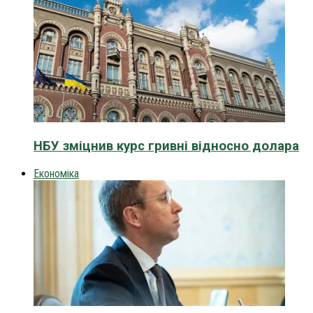
НБУ зміцнив курс гривні відносно долара
Економіка