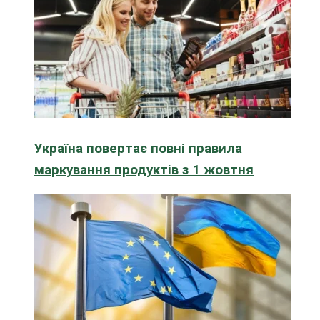
Україна повертає повні правила
маркування продуктів з 1 жовтня