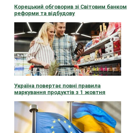
Корецький обговорив зі Світовим банком
реформи та відбудову
Україна повертає повні правила
маркування продуктів з 1 жовтня