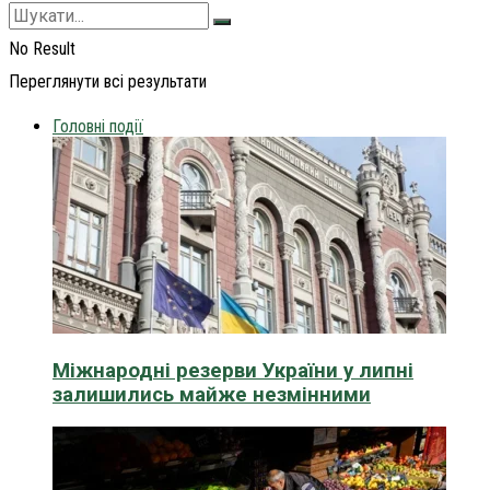
No Result
Переглянути всі результати
Головні події
Міжнародні резерви України у липні
залишились майже незмінними