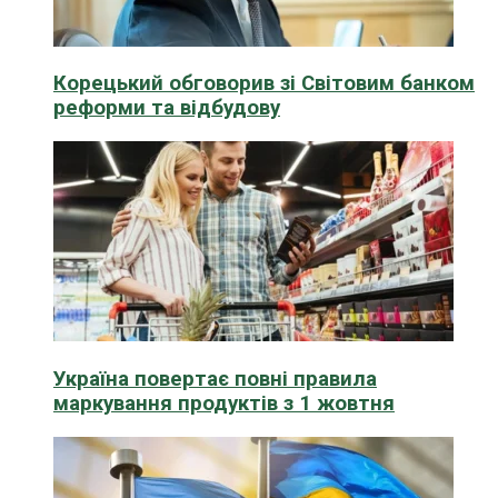
Корецький обговорив зі Світовим банком
реформи та відбудову
Україна повертає повні правила
маркування продуктів з 1 жовтня