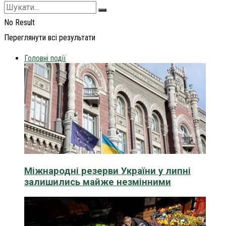
No Result
Переглянути всі результати
Головні події
Міжнародні резерви України у липні
залишились майже незмінними