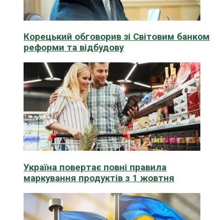
Корецький обговорив зі Світовим банком
реформи та відбудову
Україна повертає повні правила
маркування продуктів з 1 жовтня