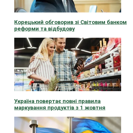
Корецький обговорив зі Світовим банком
реформи та відбудову
Україна повертає повні правила
маркування продуктів з 1 жовтня