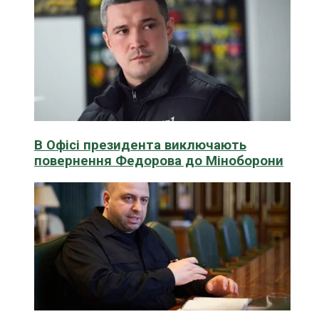
В Офісі президента виключають
повернення Федорова до Міноборони