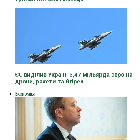
ЄС виділив Україні 3,47 мільярда євро на
дрони, ракети та Gripen
Економіка