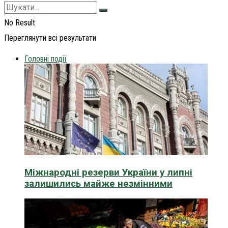
No Result
Переглянути всі результати
Головні події
Міжнародні резерви України у липні
залишились майже незмінними