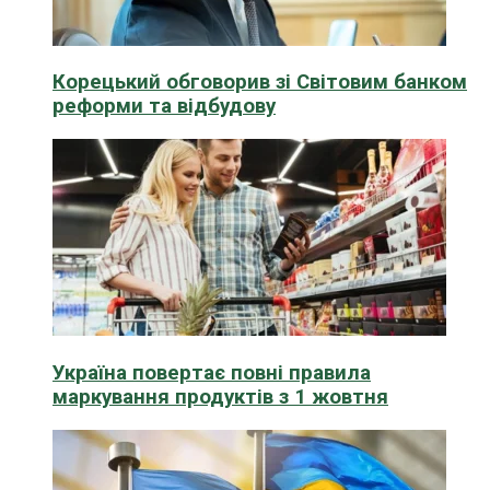
Корецький обговорив зі Світовим банком
реформи та відбудову
Україна повертає повні правила
маркування продуктів з 1 жовтня