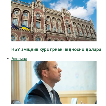
НБУ зміцнив курс гривні відносно долара
Економіка