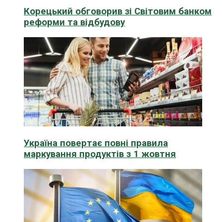
Корецький обговорив зі Світовим банком
реформи та відбудову
Україна повертає повні правила
маркування продуктів з 1 жовтня