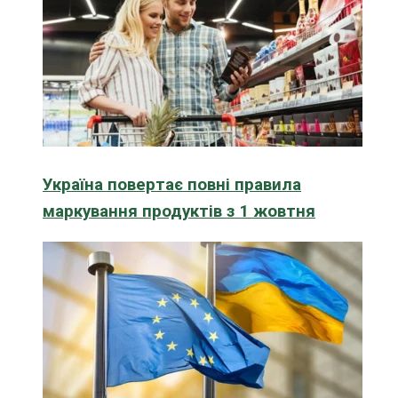
Україна повертає повні правила
маркування продуктів з 1 жовтня