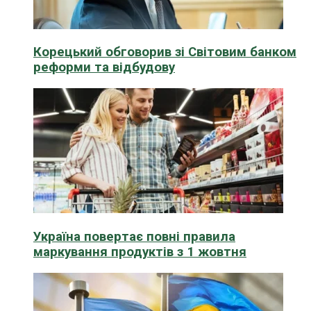
Корецький обговорив зі Світовим банком
реформи та відбудову
Україна повертає повні правила
маркування продуктів з 1 жовтня