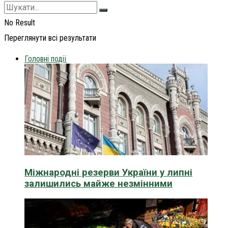
No Result
Переглянути всі результати
Головні події
Міжнародні резерви України у липні
залишились майже незмінними