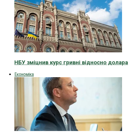
НБУ зміцнив курс гривні відносно долара
Економіка