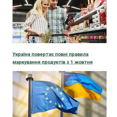
Україна повертає повні правила
маркування продуктів з 1 жовтня