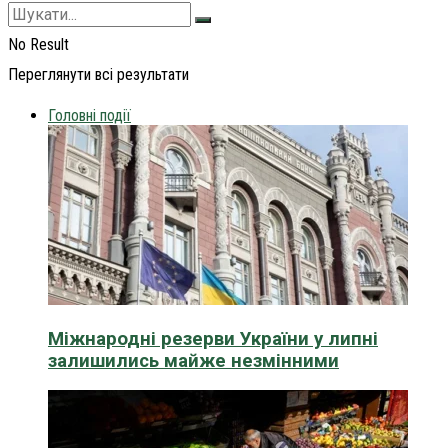
No Result
Переглянути всі результати
Головні події
Міжнародні резерви України у липні
залишились майже незмінними