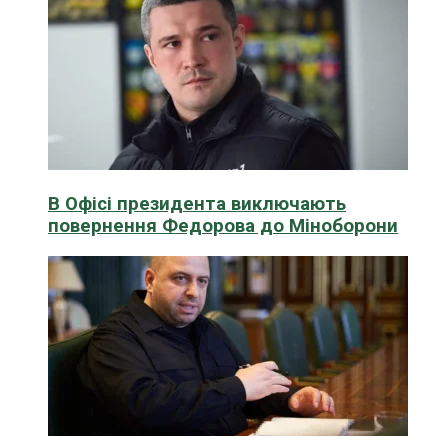
В Офісі президента виключають
повернення Федорова до Міноборони