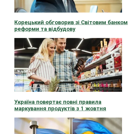
Корецький обговорив зі Світовим банком
реформи та відбудову
Україна повертає повні правила
маркування продуктів з 1 жовтня