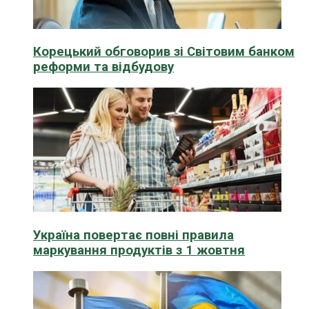
Корецький обговорив зі Світовим банком
реформи та відбудову
Україна повертає повні правила
маркування продуктів з 1 жовтня