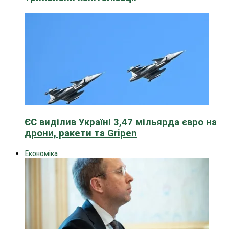
ЄС виділив Україні 3,47 мільярда євро на
дрони, ракети та Gripen
Економіка