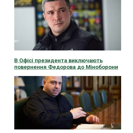
В Офісі президента виключають
повернення Федорова до Міноборони