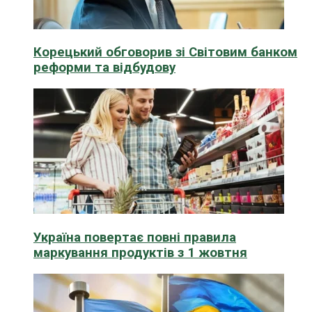
Корецький обговорив зі Світовим банком
реформи та відбудову
Україна повертає повні правила
маркування продуктів з 1 жовтня