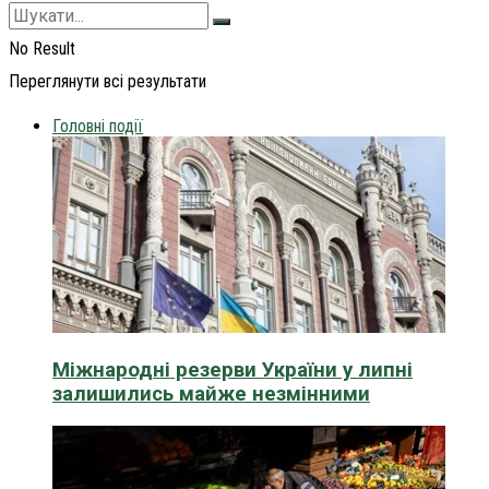
No Result
Переглянути всі результати
Головні події
Міжнародні резерви України у липні
залишились майже незмінними