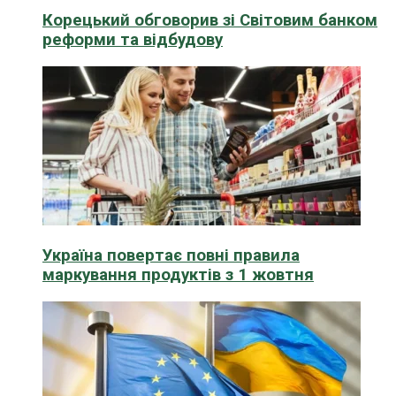
Корецький обговорив зі Світовим банком
реформи та відбудову
Україна повертає повні правила
маркування продуктів з 1 жовтня