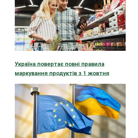
Україна повертає повні правила
маркування продуктів з 1 жовтня