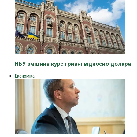
НБУ зміцнив курс гривні відносно долара
Економіка