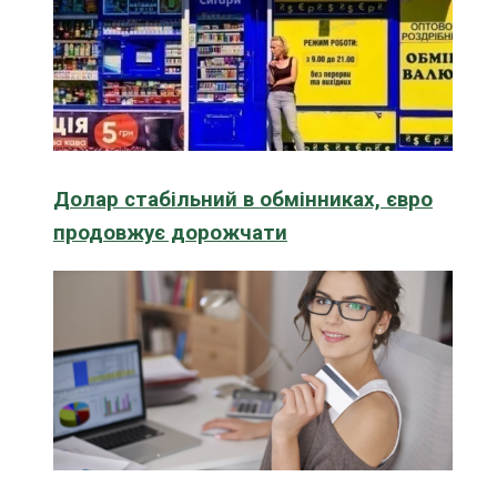
Долар стабільний в обмінниках, євро
продовжує дорожчати