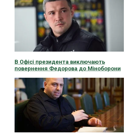
В Офісі президента виключають
повернення Федорова до Міноборони