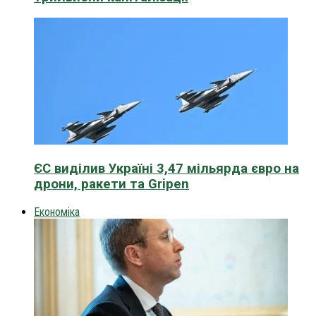
ЄС виділив Україні 3,47 мільярда євро на
дрони, ракети та Gripen
Економіка