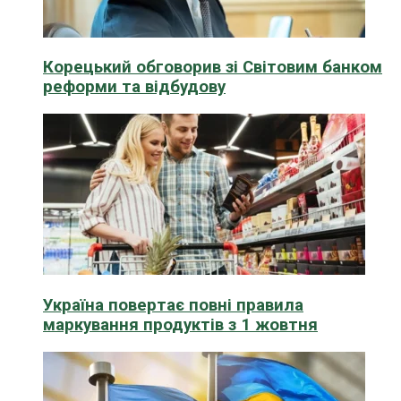
Корецький обговорив зі Світовим банком
реформи та відбудову
Україна повертає повні правила
маркування продуктів з 1 жовтня