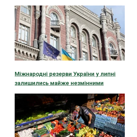
Міжнародні резерви України у липні
залишились майже незмінними