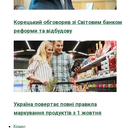
Корецький обговорив зі Світовим банком
реформи та відбудову
Україна повертає повні правила
маркування продуктів з 1 жовтня
Бізнес