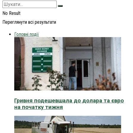
No Result
Переглянути всі результати
Головні події
Гривня подешевшала до долара та євро
на початку тижня