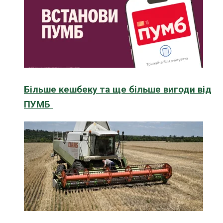
Більше кешбеку та ще більше вигоди від
ПУМБ