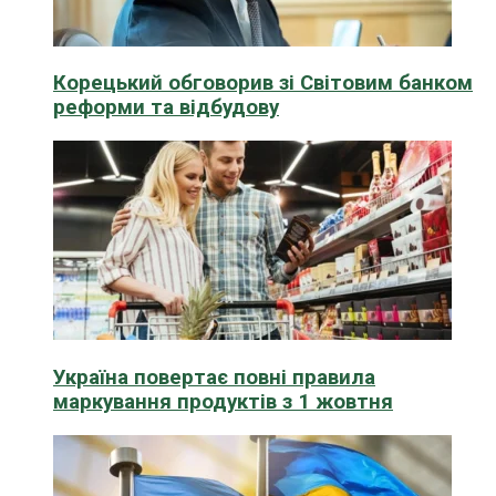
Корецький обговорив зі Світовим банком
реформи та відбудову
Україна повертає повні правила
маркування продуктів з 1 жовтня