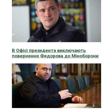
В Офісі президента виключають
повернення Федорова до Міноборони