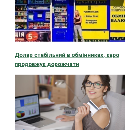
Долар стабільний в обмінниках, євро
продовжує дорожчати