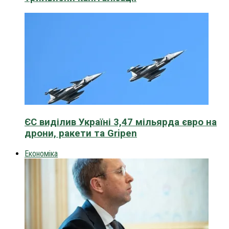
ЄС виділив Україні 3,47 мільярда євро на
дрони, ракети та Gripen
Економіка