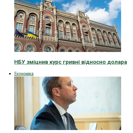
НБУ зміцнив курс гривні відносно долара
Економіка