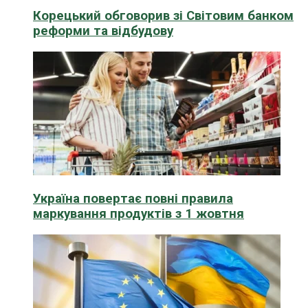
Корецький обговорив зі Світовим банком
реформи та відбудову
Україна повертає повні правила
маркування продуктів з 1 жовтня