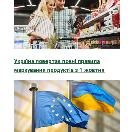
Україна повертає повні правила
маркування продуктів з 1 жовтня