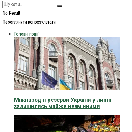
No Result
Переглянути всі результати
Головні події
Міжнародні резерви України у липні
залишились майже незмінними