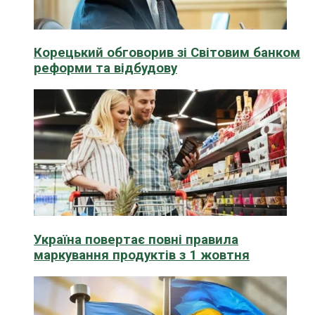
Корецький обговорив зі Світовим банком
реформи та відбудову
Україна повертає повні правила
маркування продуктів з 1 жовтня