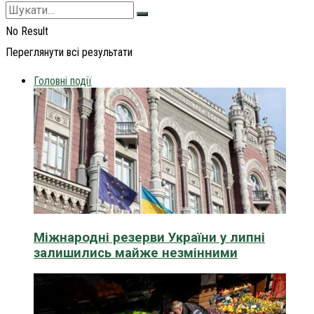
No Result
Переглянути всі результати
Головні події
Міжнародні резерви України у липні
залишились майже незмінними