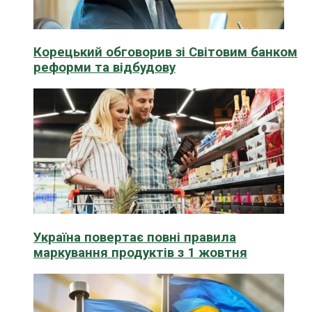
Корецький обговорив зі Світовим банком
реформи та відбудову
Україна повертає повні правила
маркування продуктів з 1 жовтня