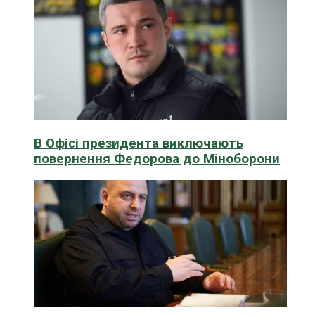
В Офісі президента виключають
повернення Федорова до Міноборони