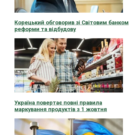
Корецький обговорив зі Світовим банком
реформи та відбудову
Україна повертає повні правила
маркування продуктів з 1 жовтня