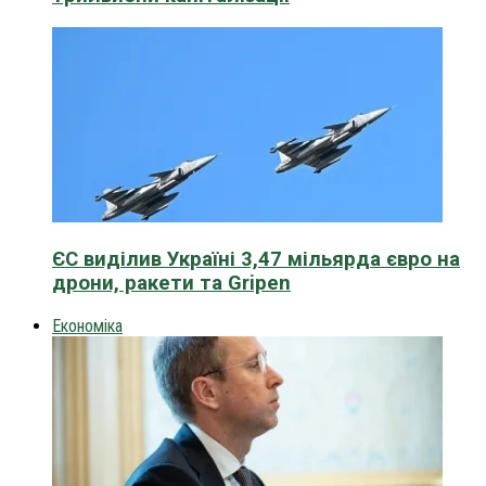
ЄС виділив Україні 3,47 мільярда євро на
дрони, ракети та Gripen
Економіка