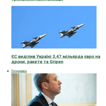
ЄС виділив Україні 3,47 мільярда євро на
дрони, ракети та Gripen
Економіка