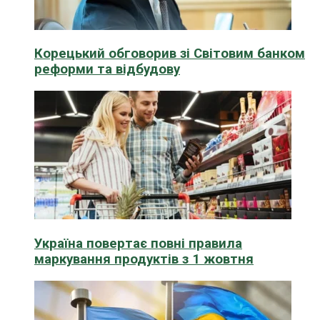
Корецький обговорив зі Світовим банком
реформи та відбудову
Україна повертає повні правила
маркування продуктів з 1 жовтня