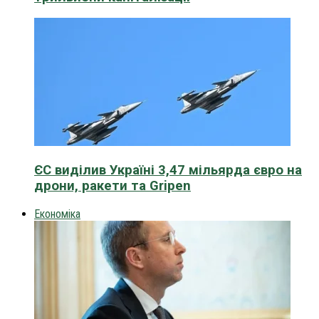
ЄС виділив Україні 3,47 мільярда євро на
дрони, ракети та Gripen
Економіка