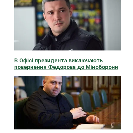
В Офісі президента виключають
повернення Федорова до Міноборони