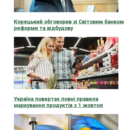
Корецький обговорив зі Світовим банком
реформи та відбудову
Україна повертає повні правила
маркування продуктів з 1 жовтня