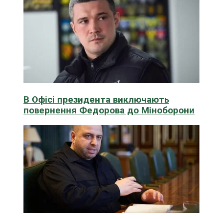
В Офісі президента виключають
повернення Федорова до Міноборони