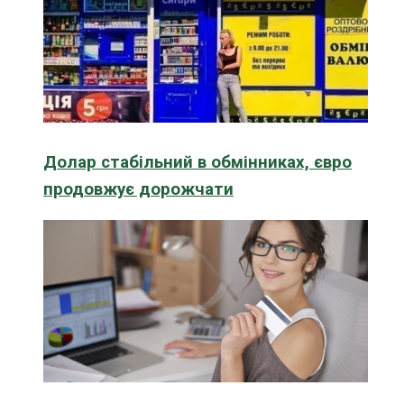
Долар стабільний в обмінниках, євро
продовжує дорожчати