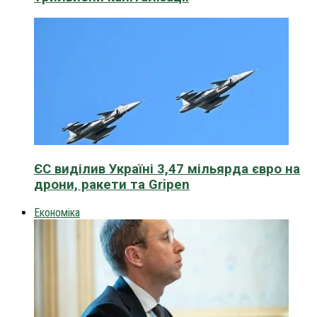
ЄС виділив Україні 3,47 мільярда євро на
дрони, ракети та Gripen
Економіка