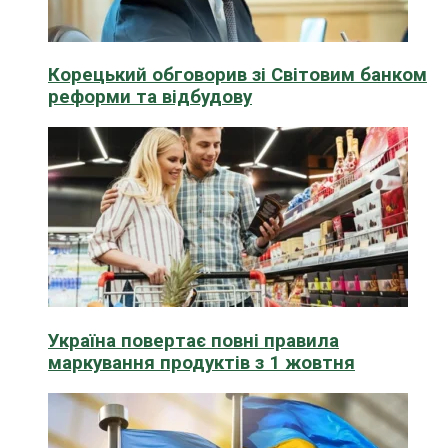
Корецький обговорив зі Світовим банком
реформи та відбудову
Україна повертає повні правила
маркування продуктів з 1 жовтня