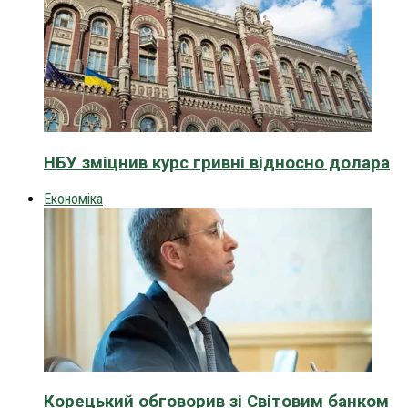
НБУ зміцнив курс гривні відносно долара
Економіка
Корецький обговорив зі Світовим банком