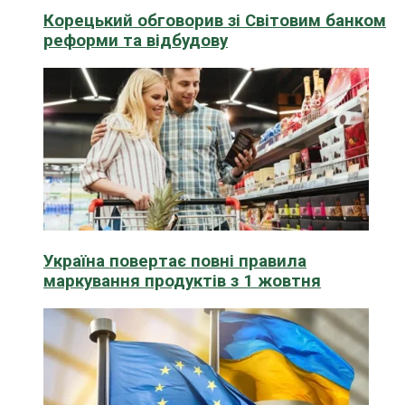
Корецький обговорив зі Світовим банком
реформи та відбудову
Україна повертає повні правила
маркування продуктів з 1 жовтня