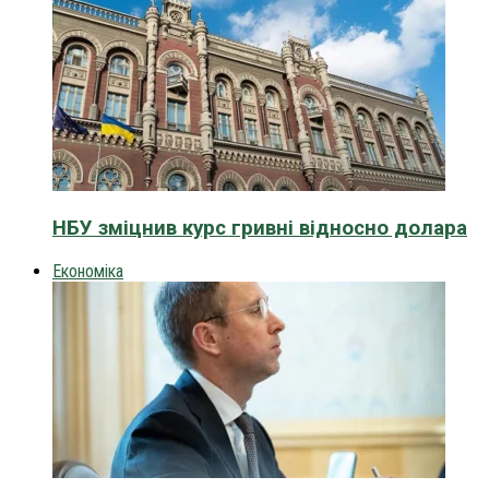
НБУ зміцнив курс гривні відносно долара
Економіка