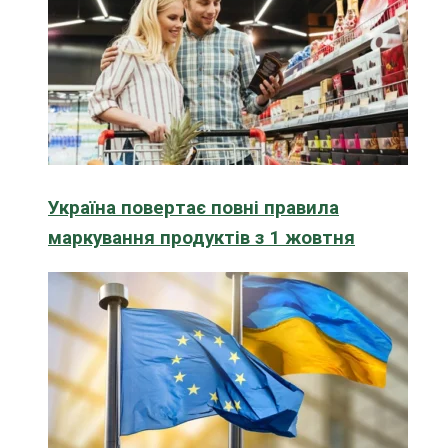
Україна повертає повні правила
маркування продуктів з 1 жовтня