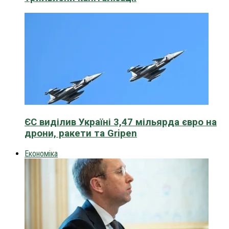
ЄС виділив Україні 3,47 мільярда євро на
дрони, ракети та Gripen
Економіка