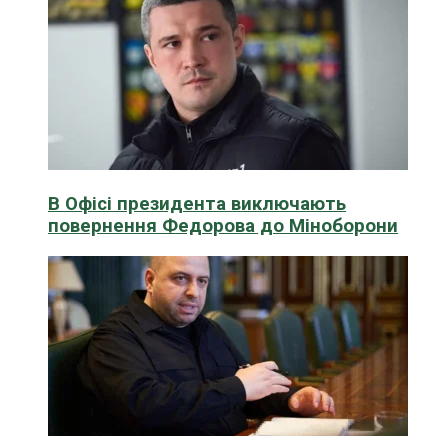
В Офісі президента виключають
повернення Федорова до Міноборони