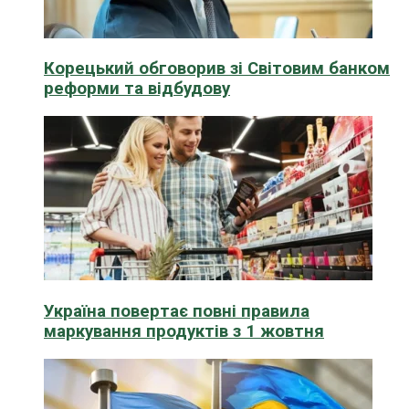
Корецький обговорив зі Світовим банком
реформи та відбудову
Україна повертає повні правила
маркування продуктів з 1 жовтня