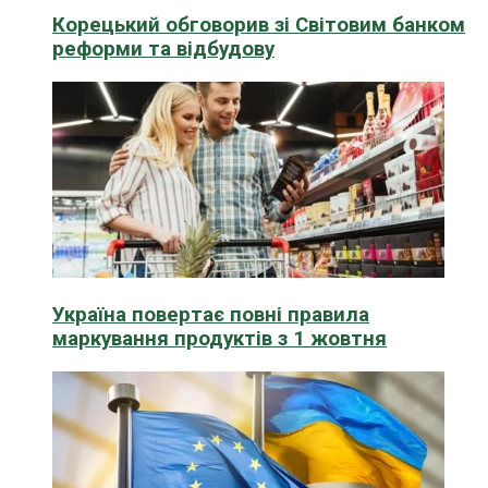
Корецький обговорив зі Світовим банком
реформи та відбудову
Україна повертає повні правила
маркування продуктів з 1 жовтня