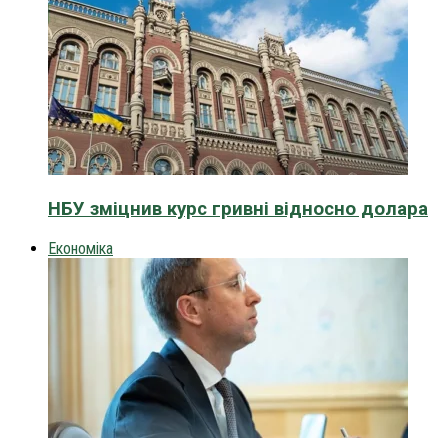
НБУ зміцнив курс гривні відносно долара
Економіка