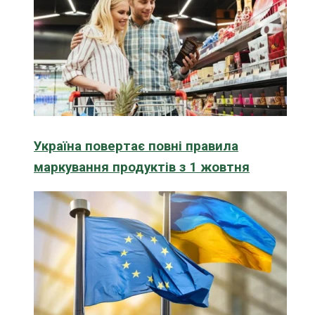
Україна повертає повні правила
маркування продуктів з 1 жовтня