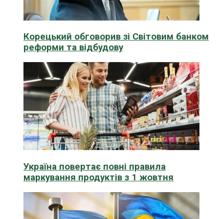
Корецький обговорив зі Світовим банком
реформи та відбудову
Україна повертає повні правила
маркування продуктів з 1 жовтня