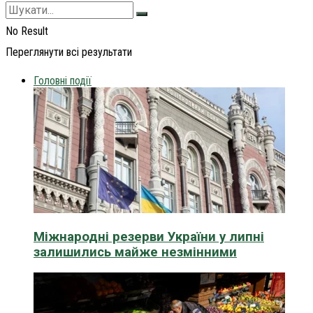
No Result
Переглянути всі результати
Головні події
Міжнародні резерви України у липні
залишились майже незмінними