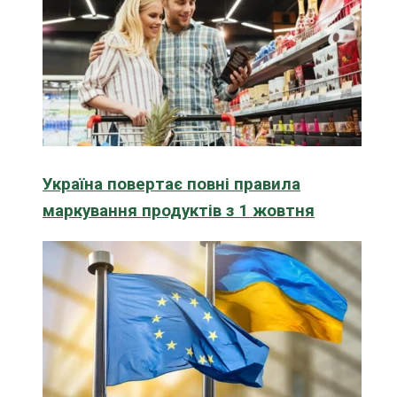
Україна повертає повні правила
маркування продуктів з 1 жовтня