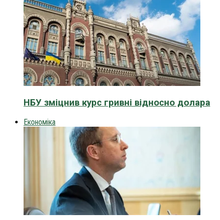
НБУ зміцнив курс гривні відносно долара
Економіка