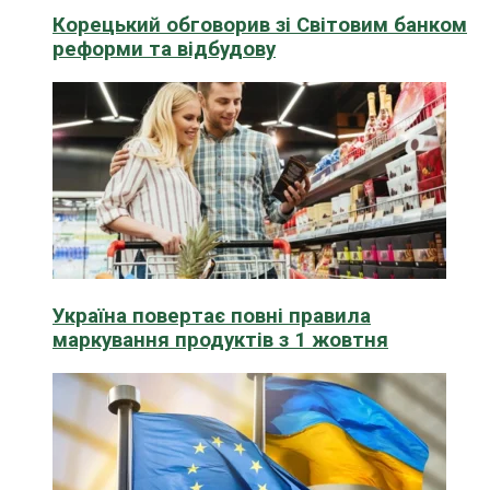
Корецький обговорив зі Світовим банком
реформи та відбудову
Україна повертає повні правила
маркування продуктів з 1 жовтня